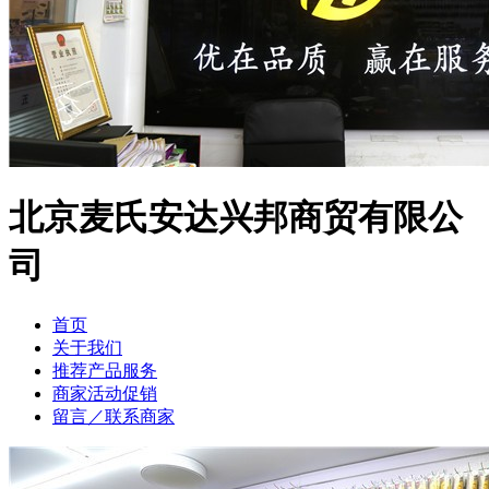
北京麦氏安达兴邦商贸有限公
司
首页
关于我们
推荐产品服务
商家活动促销
留言／联系商家