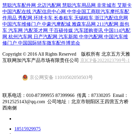
慧聪汽车配件网
北迈汽配网
慧聪汽车用品网
非常城市
艾斯卡
中国汽配在线
汽配信息中心网
中华全国工商联汽车摩托车配
件用品
秀配网
环球卡车
长春租车
无锡租车
浙江汽配信息网
中国汽车维修门户
中豪汽摩配城
雅森车品网
211汽配网
面包
车
汽车网
汽配英才网
千百硕传媒
汽车团购资讯
中国114汽配
网
杭州汽车网
日产汽配网
汽车新闻
中华汽配网
中国汽车维
修门户
中国国际轿车微车配件博览会
Copyright © 2016 All Rights Reserved 版权所有 北京五方天雅
互联网加汽车产品市场有限责任公司
京ICP备2022023799号-1
京公网安备 11010502050503号
联系电话：010-87399955 87399966 传真：87330205 Email：
2912525143@qq.com 公司地址：北京市朝阳区王四营五方桥
西南侧
18515929975