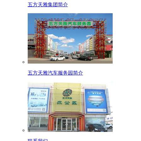
五方天雅集团简介
五方天雅汽车服务园简介