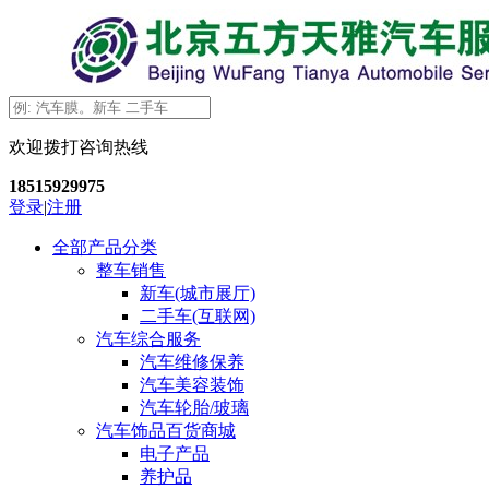
欢迎拨打咨询热线
18515929975
登录
|
注册
全部产品分类
整车销售
新车(城市展厅)
二手车(互联网)
汽车综合服务
汽车维修保养
汽车美容装饰
汽车轮胎/玻璃
汽车饰品百货商城
电子产品
养护品