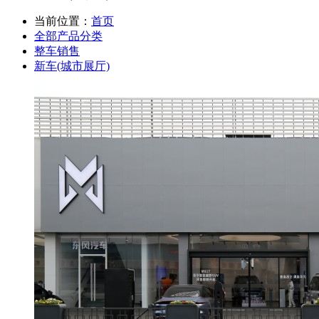
当前位置：
首页
全部产品分类
整车销售
新车(城市展厅)