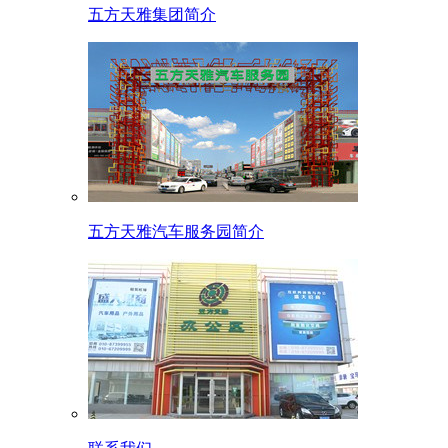
五方天雅集团简介
五方天雅汽车服务园简介