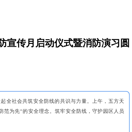
”消防宣传月启动仪式暨消防演习圆
凝聚起全社会共筑安全防线的共识与力量。上午，五方天
、防范为先”的安全理念。筑牢安全防线，守护园区人员