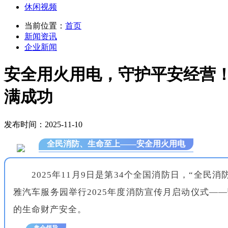
休闲视频
当前位置：
首页
新闻资讯
企业新闻
安全用火用电，守护平安经营！五
满成功
发布时间：2025-11-10
全民消防、生命至上——安全用火用电
2025年11月9日是第34个全国消防日，“
雅汽车服务园举行2025年度消防宣传月启动仪式—
的生命财产安全。
参会领导