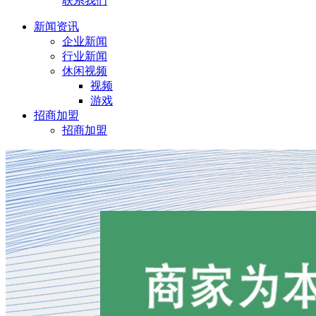
联系我们
新闻资讯
企业新闻
行业新闻
休闲视频
视频
游戏
招商加盟
招商加盟