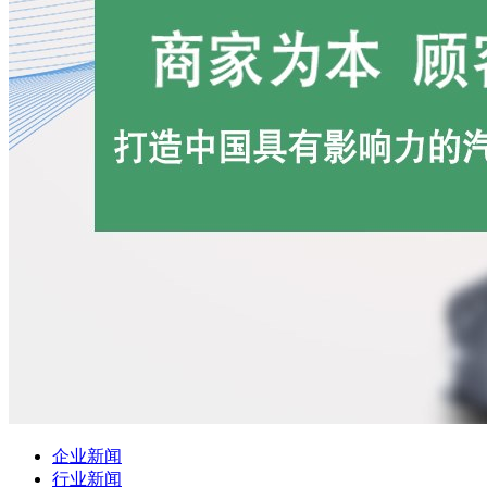
企业新闻
行业新闻